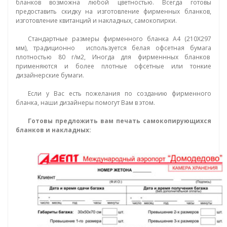
бланков возможна любой цветностью. Всегда готовы
предоставить скидку на изготовление фирменных бланков,
изготовление квитанций и накладных, самокопирки.
Стандартные размеры фирменного бланка А4 (210Х297
мм), традиционно используется белая офсетная бумага
плотностью 80 г/м2, Иногда для фирменнных бланков
применяются и более плотные офсетные или тонкие
дизайнерские бумаги.
Если у Вас есть пожелания по созданию фирменного
бланка, наши дизайнеры помогут Вам в этом.
Готовы предложить вам печать самокопирующихся
бланков и накладных: