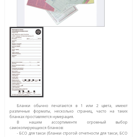
Бланки обычно печатаются в 1 или 2 цвета, имеют
различные форматы, несколько страниц, часто на таких
бланках проставляется нумерация.
В нашем ассортименте огромный выбор
самокопирующихся бланков:
- БСО для такси (бланки строгой отчетности для такси, БСО