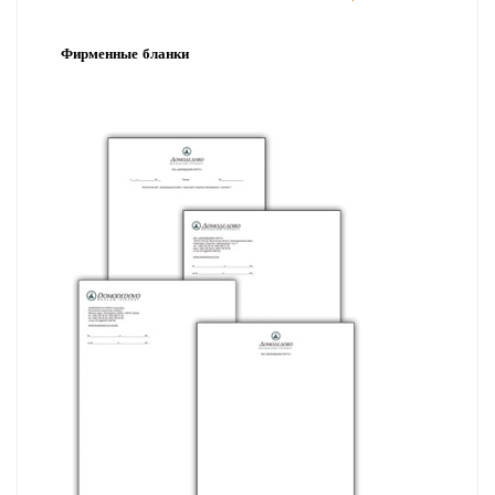
Фирменные
бланки