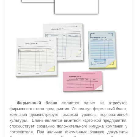
Фирменный бланк
является одним из атрибутов
фирменного стиля предприятия. Используя фирменный бланк,
компания демонстрирует высокий уровень корпоративной
культуры. Бланк является визитной карточкой предприятия,
способствует созданию положительного имиджа компании у
потребителя. При наличии фирменных бланков документы