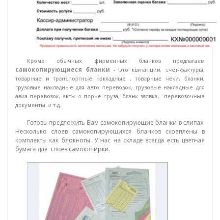
Кроме обычных фирменных бланков предлагаем
самокопирующиеся бланки
- это квитанции, счет-фактуры,
товарные и транспортные накладные , товарные чеки, бланки,
грузовые накладные для авто перевозок, грузовые накладные для
авиа перевозок, акты о порче груза, бланк заявка, перевозочные
документы и т.д.
Готовы предложить Вам самокопирующие бланки в слипах.
Несколько слоев самокопирующихся бланков скреплены в
комплекты как блокноты. У нас на складе всегда есть цветная
бумага для слоев самокопирки.